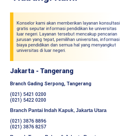
Konselor kami akan memberikan layanan konsultasi
gratis seputar informasi pendidikan ke universitas
luar negeri. Layanan tersebut mencakup pencarian
jurusan yang tepat, pemilihan universitas, informasi
biaya pendidikan dan semua hal yang menyangkut
universitas di luar negeri.
Jakarta - Tangerang
Branch Gading Serpong, Tangerang
(021) 5421 0200
(021) 5422 0200
Branch Pantai Indah Kapuk, Jakarta Utara
(021) 3876 8896
(021) 3876 8257