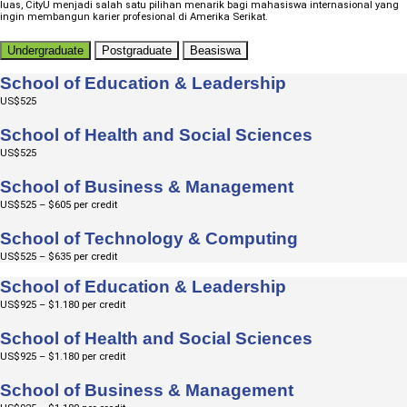
luas, CityU menjadi salah satu pilihan menarik bagi mahasiswa internasional yang
ingin membangun karier profesional di Amerika Serikat.
Undergraduate
Postgraduate
Beasiswa
School of Education & Leadership
US$525
School of Health and Social Sciences
US$525
School of Business & Management
US$525 – $605 per credit
School of Technology & Computing
US$525 – $635 per credit
School of Education & Leadership
US$925 – $1.180 per credit
School of Health and Social Sciences
US$925 – $1.180 per credit
School of Business & Management