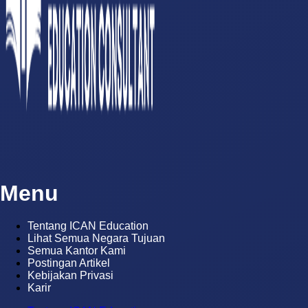
Menu
Tentang ICAN Education
Lihat Semua Negara Tujuan
Semua Kantor Kami
Postingan Artikel
Kebijakan Privasi
Karir