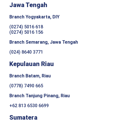
Jawa Tengah
Branch Yogyakarta, DIY
(0274) 5016 618
(0274) 5016 156
Branch Semarang, Jawa Tengah
(024) 8640 3771
Kepulauan Riau
Branch Batam, Riau
(0778) 7490 665
Branch Tanjung Pinang, Riau
+62 813 6530 6699
Sumatera