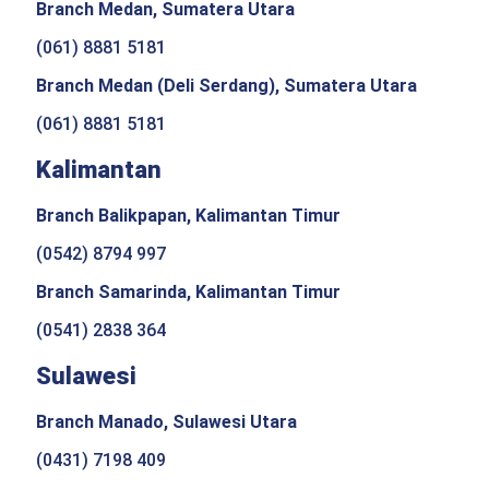
Branch Medan, Sumatera Utara
(061) 8881 5181
Branch Medan (Deli Serdang), Sumatera Utara
(061) 8881 5181
Kalimantan
Branch Balikpapan, Kalimantan Timur
(0542) 8794 997
Branch Samarinda, Kalimantan Timur
(0541) 2838 364
Sulawesi
Branch Manado, Sulawesi Utara
(0431) 7198 409