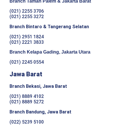
Branch Taman Palem & Jakarta Barat
(021) 2255 3706
(021) 2255 3272
Branch Bintaro & Tangerang Selatan
(021) 2951 1824
(021) 2221 3833
Branch Kelapa Gading, Jakarta Utara
(021) 2245 0554
Jawa Barat
Branch Bekasi, Jawa Barat
(021) 8889 4102
(021) 8889 5272
Branch Bandung, Jawa Barat
(022) 5239 5100