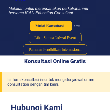
Mulailah untuk merencanakan perkuliahanmu
bersama ICAN Education Consultant…
Mulai Konsultasi
atau
Lihat Semua Jadwal Event
Pameran Pendidikan Internasional
Konsultasi Online Gratis
Isi form konsultasi ini untuk mengatur jadwal online
consultation dengan tim kami.
Hubungi Kami