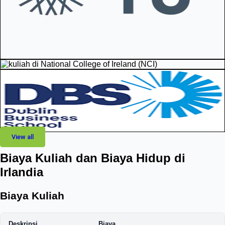
View all
Biaya Kuliah dan Biaya Hidup di
Irlandia
Biaya Kuliah
Deskripsi
Biaya