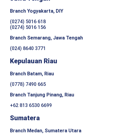
Branch Yogyakarta, DIY
(0274) 5016 618
(0274) 5016 156
Branch Semarang, Jawa Tengah
(024) 8640 3771
Kepulauan Riau
Branch Batam, Riau
(0778) 7490 665
Branch Tanjung Pinang, Riau
+62 813 6530 6699
Sumatera
Branch Medan, Sumatera Utara