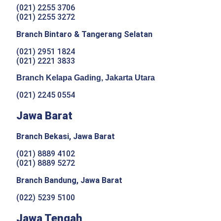
(021) 2255 3706
(021) 2255 3272
Branch Bintaro & Tangerang Selatan
(021) 2951 1824
(021) 2221 3833
Branch Kelapa Gading, Jakarta Utara
(021) 2245 0554
Jawa Barat
Branch Bekasi, Jawa Barat
(021) 8889 4102
(021) 8889 5272
Branch Bandung, Jawa Barat
(022) 5239 5100
Jawa Tengah