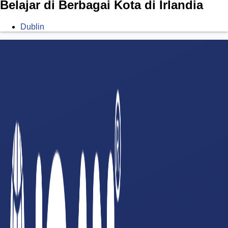
Belajar di Berbagai Kota di Irlandia
Dublin