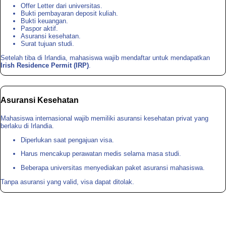
Offer Letter dari universitas.
Bukti pembayaran deposit kuliah.
Bukti keuangan.
Paspor aktif.
Asuransi kesehatan.
Surat tujuan studi.
Setelah tiba di Irlandia, mahasiswa wajib mendaftar untuk mendapatkan
Irish Residence Permit (IRP)
.
Asuransi Kesehatan
Mahasiswa internasional wajib memiliki asuransi kesehatan privat yang
berlaku di Irlandia.
Diperlukan saat pengajuan visa.
Harus mencakup perawatan medis selama masa studi.
Beberapa universitas menyediakan paket asuransi mahasiswa.
Tanpa asuransi yang valid, visa dapat ditolak.