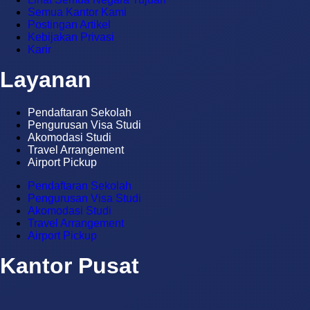
Semua Kantor Kami
Postingan Artikel
Kebijakan Privasi
Karir
Layanan
Pendaftaran Sekolah
Pengurusan Visa Studi
Akomodasi Studi
Travel Arrangement
Airport Pickup
Pendaftaran Sekolah
Pengurusan Visa Studi
Akomodasi Studi
Travel Arrangement
Airport Pickup
Kantor Pusat