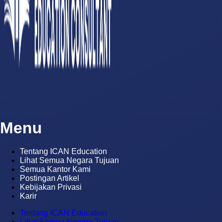
Menu
Tentang ICAN Education
Lihat Semua Negara Tujuan
Semua Kantor Kami
Postingan Artikel
Kebijakan Privasi
Karir
Tentang ICAN Education
Lihat Semua Negara Tujuan