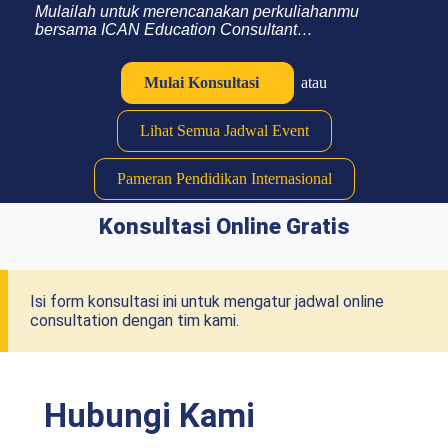
Mulailah untuk merencanakan perkuliahanmu
bersama ICAN Education Consultant…
Mulai Konsultasi
atau
Lihat Semua Jadwal Event
Pameran Pendidikan Internasional
Konsultasi Online Gratis
Isi form konsultasi ini untuk mengatur jadwal online
consultation dengan tim kami.
Hubungi Kami