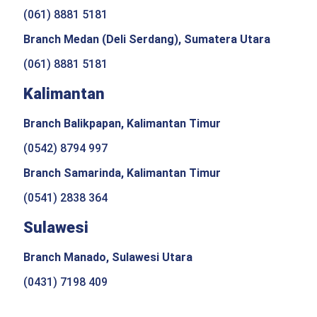
(061) 8881 5181
Branch Medan (Deli Serdang), Sumatera Utara
(061) 8881 5181
Kalimantan
Branch Balikpapan, Kalimantan Timur
(0542) 8794 997
Branch Samarinda, Kalimantan Timur
(0541) 2838 364
Sulawesi
Branch Manado, Sulawesi Utara
(0431) 7198 409