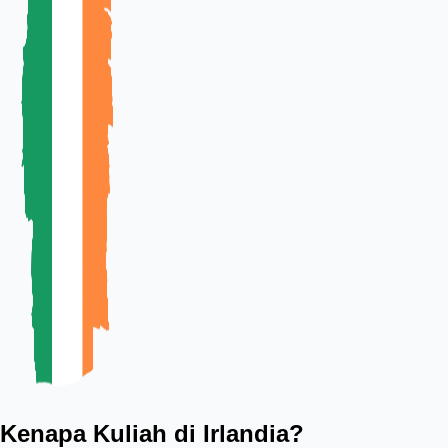
Kenapa Kuliah di Irlandia?