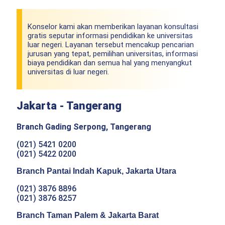
Konselor kami akan memberikan layanan konsultasi
gratis seputar informasi pendidikan ke universitas
luar negeri. Layanan tersebut mencakup pencarian
jurusan yang tepat, pemilihan universitas, informasi
biaya pendidikan dan semua hal yang menyangkut
universitas di luar negeri.
Jakarta - Tangerang
Branch Gading Serpong, Tangerang
(021) 5421 0200
(021) 5422 0200
Branch Pantai Indah Kapuk, Jakarta Utara
(021) 3876 8896
(021) 3876 8257
Branch Taman Palem & Jakarta Barat