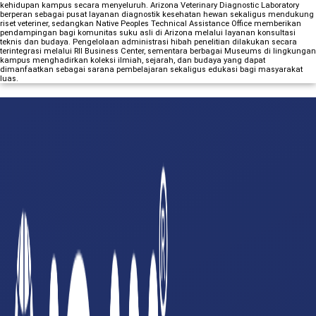
kehidupan kampus secara menyeluruh. Arizona Veterinary Diagnostic Laboratory
berperan sebagai pusat layanan diagnostik kesehatan hewan sekaligus mendukung
riset veteriner, sedangkan Native Peoples Technical Assistance Office memberikan
pendampingan bagi komunitas suku asli di Arizona melalui layanan konsultasi
teknis dan budaya. Pengelolaan administrasi hibah penelitian dilakukan secara
terintegrasi melalui RII Business Center, sementara berbagai Museums di lingkungan
kampus menghadirkan koleksi ilmiah, sejarah, dan budaya yang dapat
dimanfaatkan sebagai sarana pembelajaran sekaligus edukasi bagi masyarakat
luas.