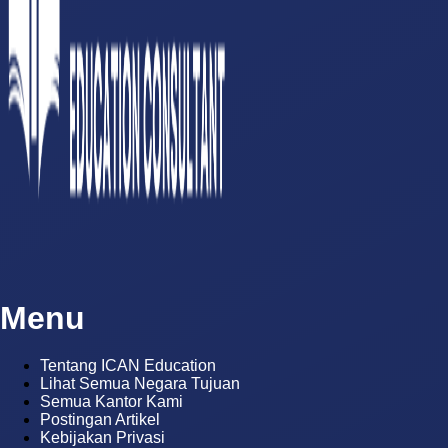
Menu
Tentang ICAN Education
Lihat Semua Negara Tujuan
Semua Kantor Kami
Postingan Artikel
Kebijakan Privasi