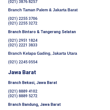
(021) 3876 8257
Branch Taman Palem & Jakarta Barat
(021) 2255 3706
(021) 2255 3272
Branch Bintaro & Tangerang Selatan
(021) 2951 1824
(021) 2221 3833
Branch Kelapa Gading, Jakarta Utara
(021) 2245 0554
Jawa Barat
Branch Bekasi, Jawa Barat
(021) 8889 4102
(021) 8889 5272
Branch Bandung, Jawa Barat