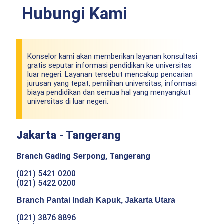
Hubungi Kami
Konselor kami akan memberikan layanan konsultasi
gratis seputar informasi pendidikan ke universitas
luar negeri. Layanan tersebut mencakup pencarian
jurusan yang tepat, pemilihan universitas, informasi
biaya pendidikan dan semua hal yang menyangkut
universitas di luar negeri.
Jakarta - Tangerang
Branch Gading Serpong, Tangerang
(021) 5421 0200
(021) 5422 0200
Branch Pantai Indah Kapuk, Jakarta Utara
(021) 3876 8896