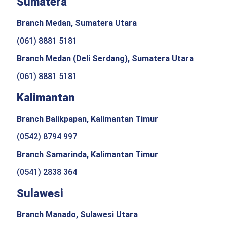
Sumatera
Branch Medan, Sumatera Utara
(061) 8881 5181
Branch Medan (Deli Serdang), Sumatera Utara
(061) 8881 5181
Kalimantan
Branch Balikpapan, Kalimantan Timur
(0542) 8794 997
Branch Samarinda, Kalimantan Timur
(0541) 2838 364
Sulawesi
Branch Manado, Sulawesi Utara