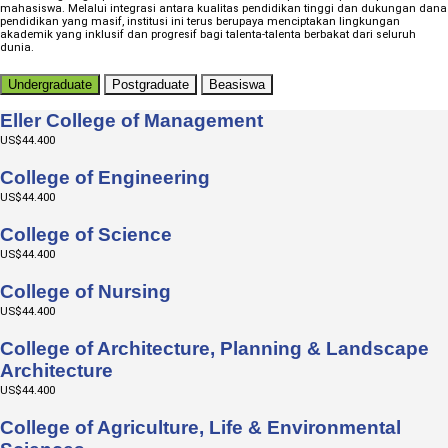
mahasiswa. Melalui integrasi antara kualitas pendidikan tinggi dan dukungan dana
pendidikan yang masif, institusi ini terus berupaya menciptakan lingkungan
akademik yang inklusif dan progresif bagi talenta-talenta berbakat dari seluruh
dunia.
Undergraduate
Postgraduate
Beasiswa
Eller College of Management
US$44.400
College of Engineering
US$44.400
College of Science
US$44.400
College of Nursing
US$44.400
College of Architecture, Planning & Landscape
Architecture
US$44.400
College of Agriculture, Life & Environmental