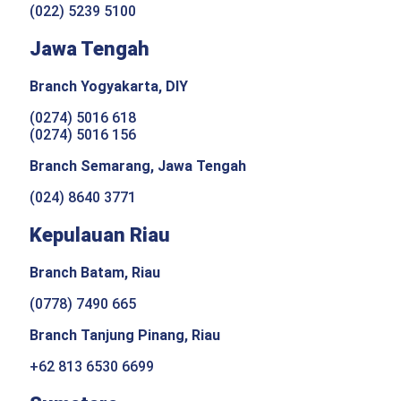
(022) 5239 5100
Jawa Tengah
Branch Yogyakarta, DIY
(0274) 5016 618
(0274) 5016 156
Branch Semarang, Jawa Tengah
(024) 8640 3771
Kepulauan Riau
Branch Batam, Riau
(0778) 7490 665
Branch Tanjung Pinang, Riau
+62 813 6530 6699