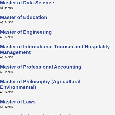
Master of Data Science
A$ 34.960
Master of Education
A$ 34.960
Master of Engineering
A$ 37.960
Master of International Tourism and Hospitality
Management
A$ 34.960
Master of Professional Accounting
A$ 34.960
Master of Philosophy (Agricultural,
Environmental)
A$ 34.960
Master of Laws
A$ 32.960