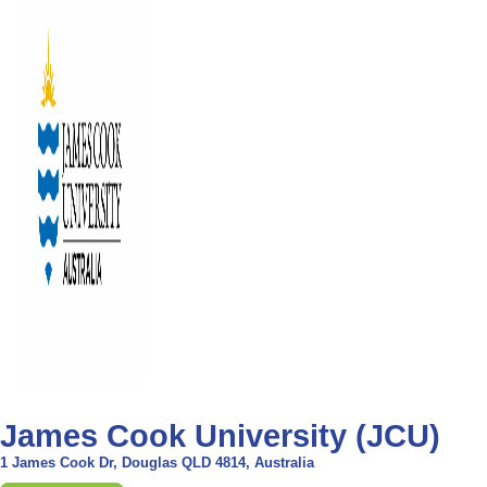
James Cook University (JCU)
1 James Cook Dr, Douglas QLD 4814, Australia