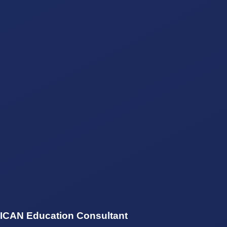
ICAN Education Consultant