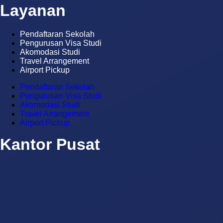
Layanan
Pendaftaran Sekolah
Pengurusan Visa Studi
Akomodasi Studi
Travel Arrangement
Airport Pickup
Pendaftaran Sekolah
Pengurusan Visa Studi
Akomodasi Studi
Travel Arrangement
Airport Pickup
Kantor Pusat