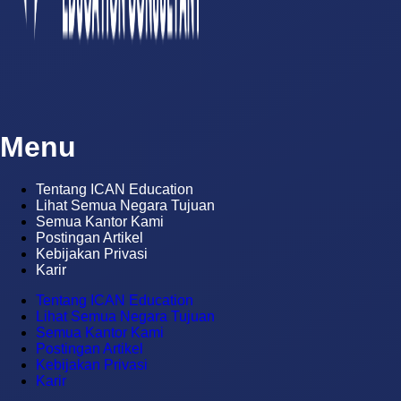
Menu
Tentang ICAN Education
Lihat Semua Negara Tujuan
Semua Kantor Kami
Postingan Artikel
Kebijakan Privasi
Karir
Tentang ICAN Education
Lihat Semua Negara Tujuan
Semua Kantor Kami
Postingan Artikel
Kebijakan Privasi
Karir