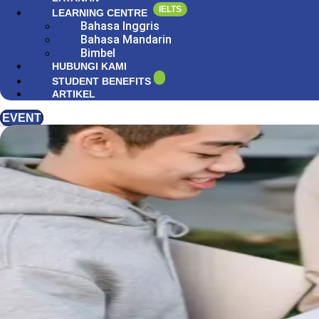
IELTS
LEARNING CENTRE
Bahasa Inggris
Bahasa Mandarin
Bimbel
HUBUNGI KAMI
STUDENT BENEFITS
ARTIKEL
EVENT