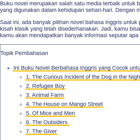
Buku novel merupakan salah satu media terbaik untuk be
yang digunakan dalam kehidupan sehari-hari. Dengan mem
Saat ini, ada banyak pilihan novel bahasa inggris untu
kisah klasik yang telah disederhanakan. Jadi, kamu bisa
kamu akan mendapatkan banyak informasi seputar apa 
Topik Pembahasan
Ini Buku Novel Berbahasa Inggris yang Cocok unt
1. The Curious Incident of the Dog in the Nig
2. Refugee Boy
3. Animal Farm
4. The House on Mango Street
5. Of Mice and Men
6. The Outsiders
7. The Giver