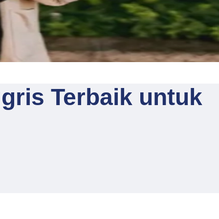
ris Terbaik untuk