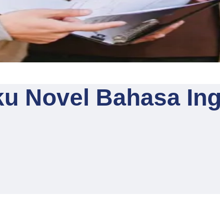
 Novel Bahasa Ingg