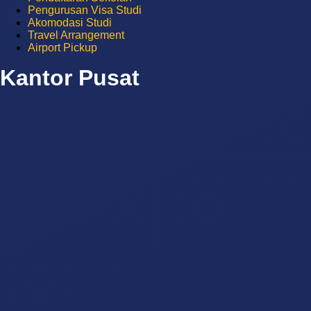
Pengurusan Visa Studi
Akomodasi Studi
Travel Arrangement
Airport Pickup
Kantor Pusat