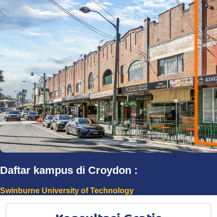
Daftar kampus di Croydon :
Swinburne University of Technology