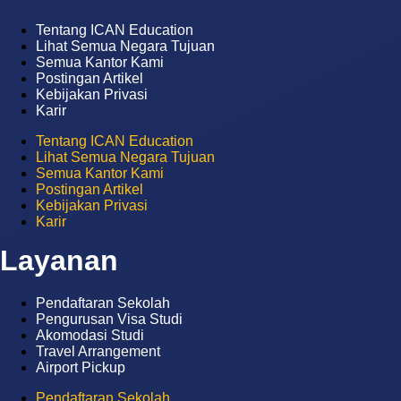
Tentang ICAN Education
Lihat Semua Negara Tujuan
Semua Kantor Kami
Postingan Artikel
Kebijakan Privasi
Karir
Tentang ICAN Education
Lihat Semua Negara Tujuan
Semua Kantor Kami
Postingan Artikel
Kebijakan Privasi
Karir
Layanan
Pendaftaran Sekolah
Pengurusan Visa Studi
Akomodasi Studi
Travel Arrangement
Airport Pickup
Pendaftaran Sekolah