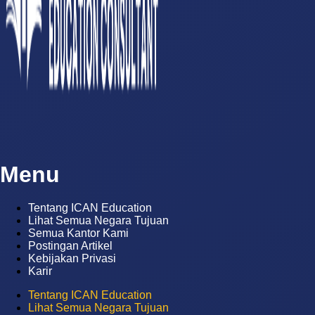
Menu
Tentang ICAN Education
Lihat Semua Negara Tujuan
Semua Kantor Kami
Postingan Artikel
Kebijakan Privasi
Karir
Tentang ICAN Education
Lihat Semua Negara Tujuan