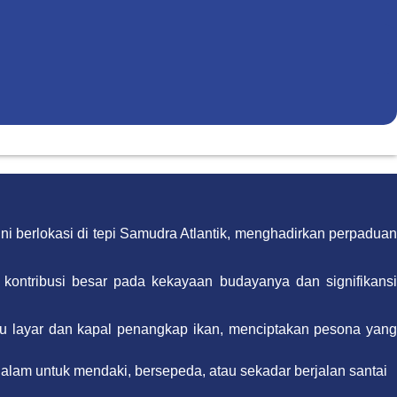
ini berlokasi di tepi Samudra Atlantik, menghadirkan perpaduan
 kontribusi besar pada kekayaan budayanya dan signifikansi
u layar dan kapal penangkap ikan, menciptakan pesona yang
 alam untuk mendaki, bersepeda, atau sekadar berjalan santai