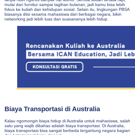
mulai dari furnitur sampai tagihan bulanan, jadi kamu bisa lebih
fokus ke kuliah dan kehidupan sosial. Selain itu, lingkungan PBSA
biasanya diisi sesama mahasiswa dari berbagai negara, bikin
networking jadi lebih luas dan suasananya lebih hidup.
Biaya Transportasi di Australia
Kalau ngomongin biaya hidup di Australia untuk mahasiswa, salah
satu yang wajib dibahas adalah biaya transportasi. Di Australia,
biaya transportasi bisa sangat berbeda tergantung negara bagian