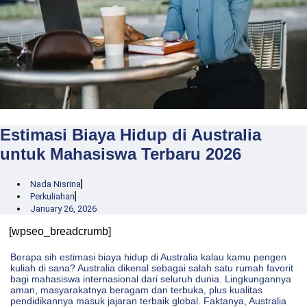
Estimasi Biaya Hidup di Australia
untuk Mahasiswa Terbaru 2026
Nada Nisrina
Perkuliahan
January 26, 2026
[wpseo_breadcrumb]
Berapa sih estimasi biaya hidup di Australia kalau kamu pengen
kuliah di sana? Australia dikenal sebagai salah satu rumah favorit
bagi mahasiswa internasional dari seluruh dunia. Lingkungannya
aman, masyarakatnya beragam dan terbuka, plus kualitas
pendidikannya masuk jajaran terbaik global. Faktanya, Australia