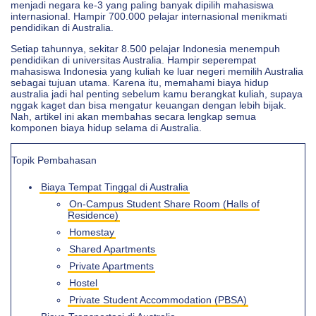
menjadi negara ke-3 yang paling banyak dipilih mahasiswa
internasional. Hampir 700.000 pelajar internasional menikmati
pendidikan di Australia.
Setiap tahunnya, sekitar 8.500 pelajar Indonesia menempuh
pendidikan di universitas Australia. Hampir seperempat
mahasiswa Indonesia yang kuliah ke luar negeri memilih Australia
sebagai tujuan utama. Karena itu, memahami biaya hidup
australia jadi hal penting sebelum kamu berangkat kuliah, supaya
nggak kaget dan bisa mengatur keuangan dengan lebih bijak.
Nah, artikel ini akan membahas secara lengkap semua
komponen biaya hidup selama di Australia.
Topik Pembahasan
Biaya Tempat Tinggal di Australia
On-Campus Student Share Room (Halls of
Residence)
Homestay
Shared Apartments
Private Apartments
Hostel
Private Student Accommodation (PBSA)