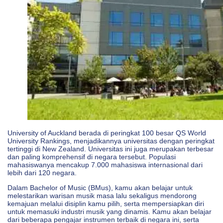
University of Auckland berada di peringkat 100 besar QS World
University Rankings, menjadikannya universitas dengan peringkat
tertinggi di New Zealand. Universitas ini juga merupakan terbesar
dan paling komprehensif di negara tersebut. Populasi
mahasiswanya mencakup 7.000 mahasiswa internasional dari
lebih dari 120 negara.
Dalam Bachelor of Music (BMus), kamu akan belajar untuk
melestarikan warisan musik masa lalu sekaligus mendorong
kemajuan melalui disiplin kamu pilih, serta mempersiapkan diri
untuk memasuki industri musik yang dinamis. Kamu akan belajar
dari beberapa pengajar instrumen terbaik di negara ini, serta