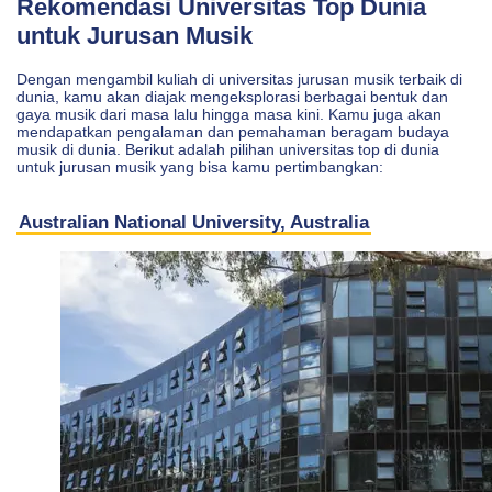
Rekomendasi Universitas Top Dunia
untuk Jurusan Musik
Dengan mengambil kuliah di universitas jurusan musik terbaik di
dunia, kamu akan diajak mengeksplorasi berbagai bentuk dan
gaya musik dari masa lalu hingga masa kini. Kamu juga akan
mendapatkan pengalaman dan pemahaman beragam budaya
musik di dunia. Berikut adalah pilihan universitas top di dunia
untuk jurusan musik yang bisa kamu pertimbangkan:
Australian National University, Australia