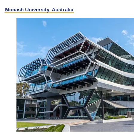
Monash University, Australia