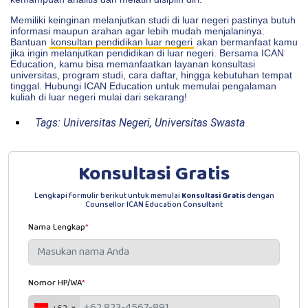
Memiliki keinginan melanjutkan studi di luar negeri pastinya butuh
informasi maupun arahan agar lebih mudah menjalaninya.
Bantuan
konsultan pendidikan luar negeri
akan bermanfaat kamu
jika ingin melanjutkan pendidikan di luar negeri. Bersama ICAN
Education, kamu bisa memanfaatkan layanan konsultasi
universitas, program studi, cara daftar, hingga kebutuhan tempat
tinggal. Hubungi ICAN Education untuk memulai pengalaman
kuliah di luar negeri mulai dari sekarang!
Tags:
Universitas Negeri
,
Universitas Swasta