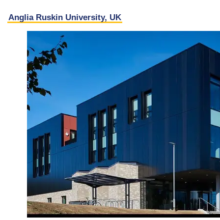
Anglia Ruskin University, UK