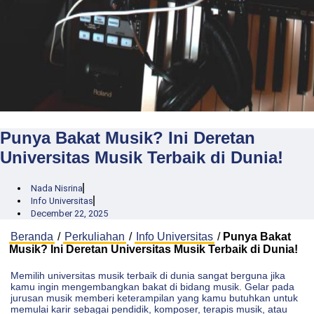
Punya Bakat Musik? Ini Deretan
Universitas Musik Terbaik di Dunia!
Nada Nisrina
Info Universitas
December 22, 2025
Beranda
/
Perkuliahan
/
Info Universitas
/
Punya Bakat
Musik? Ini Deretan Universitas Musik Terbaik di Dunia!
Memilih universitas musik terbaik di dunia sangat berguna jika
kamu ingin mengembangkan bakat di bidang musik. Gelar pada
jurusan musik memberi keterampilan yang kamu butuhkan untuk
memulai karir sebagai pendidik, komposer, terapis musik, atau