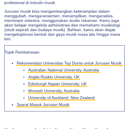
profesional di industri musik.
Jurusan musik bisa mengembangkan keterampilan dalam
menggubah, mengaransemen, menampilkan, menganalisis,
memimpin orkestra, menggunakan studio rekaman. Kamu juga
akan belajar mengelola administrasi dan memahami musikologi
(studi sejarah dan budaya musik). Bahkan, kamu akan diajak
mengeksplorasi bentuk dan gaya musik masa lalu hingga masa
kini.
Topik Pembahasan
Rekomendasi Universitas Top Dunia untuk Jurusan Musik
Australian National University, Australia
Anglia Ruskin University, UK
Edinburgh Napier University, UK
Monash University, Australia
University of Auckland, New Zealand
Syarat Masuk Jurusan Musik