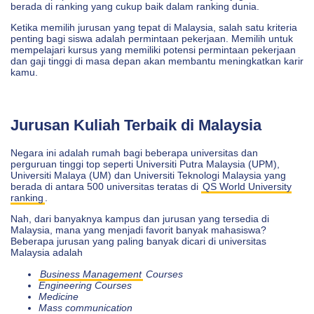
berada di ranking yang cukup baik dalam ranking dunia.
Ketika memilih jurusan yang tepat di Malaysia, salah satu kriteria
penting bagi siswa adalah permintaan pekerjaan. Memilih untuk
mempelajari kursus yang memiliki potensi permintaan pekerjaan
dan gaji tinggi di masa depan akan membantu meningkatkan karir
kamu.
Jurusan Kuliah Terbaik di Malaysia
Negara ini adalah rumah bagi beberapa universitas dan
perguruan tinggi top seperti Universiti Putra Malaysia (UPM),
Universiti Malaya (UM) dan Universiti Teknologi Malaysia yang
berada di antara 500 universitas teratas di
QS World University
ranking
.
Nah, dari banyaknya kampus dan jurusan yang tersedia di
Malaysia, mana yang menjadi favorit banyak mahasiswa?
Beberapa jurusan yang paling banyak dicari di universitas
Malaysia adalah
Business Management
Courses
Engineering Courses
Medicine
Mass communication