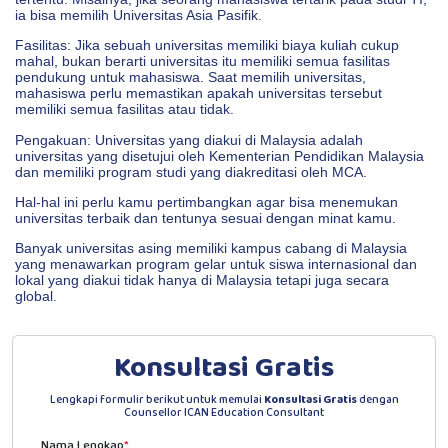
ia bisa memilih Universitas Asia Pasifik.
Fasilitas: Jika sebuah universitas memiliki biaya kuliah cukup
mahal, bukan berarti universitas itu memiliki semua fasilitas
pendukung untuk mahasiswa. Saat memilih universitas,
mahasiswa perlu memastikan apakah universitas tersebut
memiliki semua fasilitas atau tidak.
Pengakuan: Universitas yang diakui di Malaysia adalah
universitas yang disetujui oleh Kementerian Pendidikan Malaysia
dan memiliki program studi yang diakreditasi oleh MCA.
Hal-hal ini perlu kamu pertimbangkan agar bisa menemukan
universitas terbaik dan tentunya sesuai dengan minat kamu.
Banyak universitas asing memiliki kampus cabang di Malaysia
yang menawarkan program gelar untuk siswa internasional dan
lokal yang diakui tidak hanya di Malaysia tetapi juga secara
global.