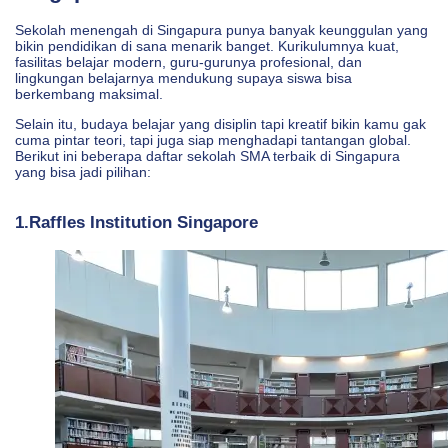
Sekolah menengah di Singapura punya banyak keunggulan yang
bikin pendidikan di sana menarik banget. Kurikulumnya kuat,
fasilitas belajar modern, guru-gurunya profesional, dan
lingkungan belajarnya mendukung supaya siswa bisa
berkembang maksimal.
Selain itu, budaya belajar yang disiplin tapi kreatif bikin kamu gak
cuma pintar teori, tapi juga siap menghadapi tantangan global.
Berikut ini beberapa daftar sekolah SMA terbaik di Singapura
yang bisa jadi pilihan:
1.Raffles Institution Singapore