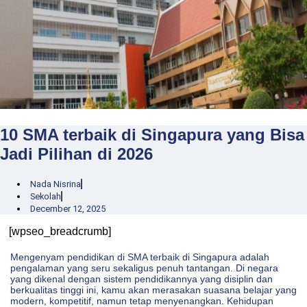
10 SMA terbaik di Singapura yang Bisa
Jadi Pilihan di 2026
Nada Nisrina
Sekolah
December 12, 2025
[wpseo_breadcrumb]
Mengenyam pendidikan di SMA terbaik di Singapura adalah
pengalaman yang seru sekaligus penuh tantangan. Di negara
yang dikenal dengan sistem pendidikannya yang disiplin dan
berkualitas tinggi ini, kamu akan merasakan suasana belajar yang
modern, kompetitif, namun tetap menyenangkan. Kehidupan