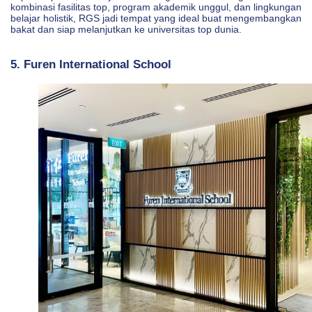
kombinasi fasilitas top, program akademik unggul, dan lingkungan
belajar holistik, RGS jadi tempat yang ideal buat mengembangkan
bakat dan siap melanjutkan ke universitas top dunia.
5. Furen International School