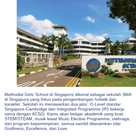
Methodist Girls’ School di Singapore dikenal sebagai sekolah SMA
di Singapura yang fokus pada pengembangan holistik dan
karakter. Sekolah ini menawarkan dua jalur: O-Level standar
Singapore-Cambridge dan Integrated Programme (IP) bekerja
sama dengan ACS(I). Kamu akan belajar akademik yang kuat,
STEM/STEAM, musik lewat Music Elective Programme, olahraga,
dan program kepemimpinan, semua sambil ditanamkan nilai
Godliness, Excellence, dan Love.