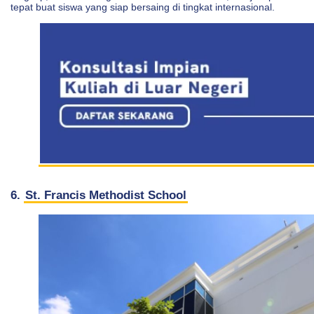
tepat buat siswa yang siap bersaing di tingkat internasional.
6.
St. Francis Methodist School