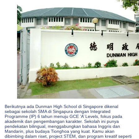
Berikutnya ada Dunman High School di Singapore dikenal
sebagai sekolah SMA di Singapura dengan Integrated
Programme (IP) 6 tahun menuju GCE ‘A’ Levels, fokus pada
akademik dan pengembangan karakter. Sekolah ini punya
pendekatan bilingual, menggabungkan bahasa Inggris dan
Mandarin, plus budaya Tionghoa yang kuat. Kamu akan
dibimbing dalam riset, project STEM, dan program kreatif seperti