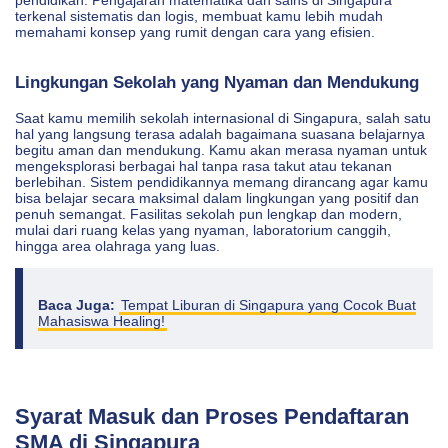
terkenal sistematis dan logis, membuat kamu lebih mudah
memahami konsep yang rumit dengan cara yang efisien.
Lingkungan Sekolah yang Nyaman dan Mendukung
Saat kamu memilih sekolah internasional di Singapura, salah satu
hal yang langsung terasa adalah bagaimana suasana belajarnya
begitu aman dan mendukung. Kamu akan merasa nyaman untuk
mengeksplorasi berbagai hal tanpa rasa takut atau tekanan
berlebihan. Sistem pendidikannya memang dirancang agar kamu
bisa belajar secara maksimal dalam lingkungan yang positif dan
penuh semangat. Fasilitas sekolah pun lengkap dan modern,
mulai dari ruang kelas yang nyaman, laboratorium canggih,
hingga area olahraga yang luas.
Baca Juga:
Tempat Liburan di Singapura yang Cocok Buat
Mahasiswa Healing!
Syarat Masuk dan Proses Pendaftaran
SMA di Singapura