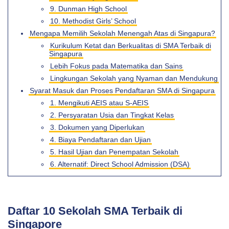
9. Dunman High School
10. Methodist Girls’ School
Mengapa Memilih Sekolah Menengah Atas di Singapura?
Kurikulum Ketat dan Berkualitas di SMA Terbaik di
Singapura
Lebih Fokus pada Matematika dan Sains
Lingkungan Sekolah yang Nyaman dan Mendukung
Syarat Masuk dan Proses Pendaftaran SMA di Singapura
1. Mengikuti AEIS atau S-AEIS
2. Persyaratan Usia dan Tingkat Kelas
3. Dokumen yang Diperlukan
4. Biaya Pendaftaran dan Ujian
5. Hasil Ujian dan Penempatan Sekolah
6. Alternatif: Direct School Admission (DSA)
Daftar 10 Sekolah SMA Terbaik di
Singapore