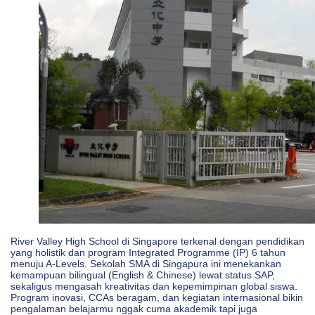
River Valley High School di Singapore terkenal dengan pendidikan
yang holistik dan program Integrated Programme (IP) 6 tahun
menuju A-Levels. Sekolah SMA di Singapura ini menekankan
kemampuan bilingual (English & Chinese) lewat status SAP,
sekaligus mengasah kreativitas dan kepemimpinan global siswa.
Program inovasi, CCAs beragam, dan kegiatan internasional bikin
pengalaman belajarmu nggak cuma akademik tapi juga