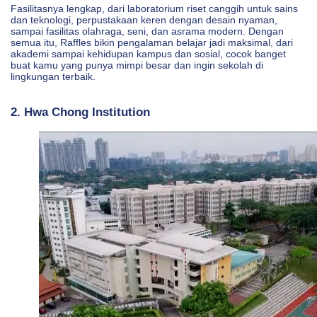
Fasilitasnya lengkap, dari laboratorium riset canggih untuk sains
dan teknologi, perpustakaan keren dengan desain nyaman,
sampai fasilitas olahraga, seni, dan asrama modern. Dengan
semua itu, Raffles bikin pengalaman belajar jadi maksimal, dari
akademi sampai kehidupan kampus dan sosial, cocok banget
buat kamu yang punya mimpi besar dan ingin sekolah di
lingkungan terbaik.
2. Hwa Chong Institution