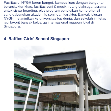
Fasilitas di NYGH keren banget, kampus luas dengan bangunan
berarsitektur khas, fasilitas seni & musik, ruang olahraga, asrama
untuk siswa boarding, plus program pendidikan komprehensif
yang gabungkan akademik, seni, dan karakter. Banyak lulusan
NYGH melanjutkan ke universitas top dunia, dan sekolah ini tetap
jadi favorit banyak keluarga internasional maupun lokal di
Singapura.
4. Raffles Girls’ School Singapore