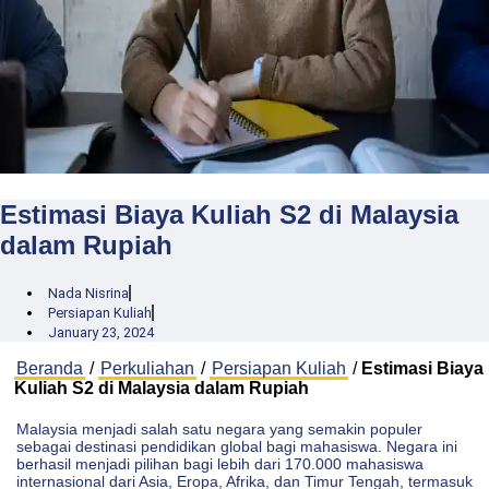
Estimasi Biaya Kuliah S2 di Malaysia
dalam Rupiah
Nada Nisrina
Persiapan Kuliah
January 23, 2024
Beranda
/
Perkuliahan
/
Persiapan Kuliah
/
Estimasi Biaya
Kuliah S2 di Malaysia dalam Rupiah
Malaysia menjadi salah satu negara yang semakin populer
sebagai destinasi pendidikan global bagi mahasiswa. Negara ini
berhasil menjadi pilihan bagi lebih dari 170.000 mahasiswa
internasional dari Asia, Eropa, Afrika, dan Timur Tengah, termasuk