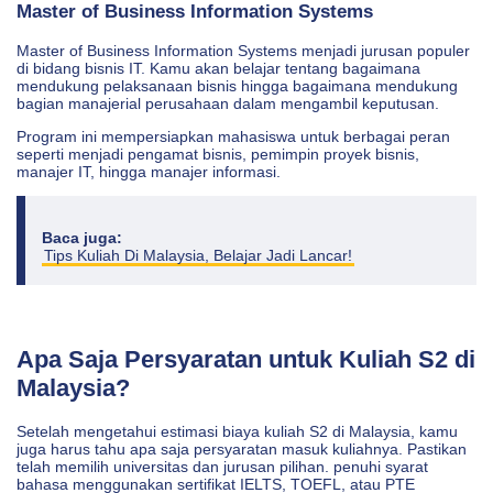
Master of Business Information Systems
Master of Business Information Systems menjadi jurusan populer
di bidang bisnis IT. Kamu akan belajar tentang bagaimana
mendukung pelaksanaan bisnis hingga bagaimana mendukung
bagian manajerial perusahaan dalam mengambil keputusan.
Program ini mempersiapkan mahasiswa untuk berbagai peran
seperti menjadi pengamat bisnis, pemimpin proyek bisnis,
manajer IT, hingga manajer informasi.
Baca juga:
Tips Kuliah Di Malaysia, Belajar Jadi Lancar!
Apa Saja Persyaratan untuk Kuliah S2 di
Malaysia?
Setelah mengetahui estimasi biaya kuliah S2 di Malaysia, kamu
juga harus tahu apa saja persyaratan masuk kuliahnya. Pastikan
telah memilih universitas dan jurusan pilihan. penuhi syarat
bahasa menggunakan sertifikat IELTS, TOEFL, atau PTE