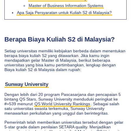
Master of Business Information Systems
Apa Saja Persyaratan untuk Kuliah S2 di Malaysia?
Berapa Biaya Kuliah S2 di Malaysia?
Setiap universitas memiliki kebijakan berbeda dalam menentukan
berapa biaya kuliah S2 yang ditawarkan. Jika kamu ingin
mendapatkan gelar Master di Malaysia, berikut beberapa
universitas yang bisa kamu pertimbangkan, lengkap dengan
Biaya kuliah S2 di Malaysia dalam rupiah:
Sunway University
Dengan lebih dari 20 program Pascasarjana dan pencapaian 5
bintang QS Stars, Sunway University menduduki peringkat ke
#=539 menurut
QS World University Rankings
. Sebagai salah
satu universitas swasta terkemuka, Sunway University
menawarkan perkuliahan yang unggul dan berintegritas.
Pemerintah telah memberikan universitas tersebut dengan gelar
5-star grade dalam penilaian SETARA quality. Menjadikan