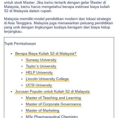
untuk studi Master. Jika kamu tertarik dengan gelar Master di
Malaysia, kamu harus mengetahui berapa estimasi biaya kuliah
S2 di Malaysia dalam rupiah.
Malaysia memiliki model pendidikan modern dan lokasi strategis
di Asia Tenggara. Malaysia juga menawarkan peluang pendidikan
yang unik dengan lingkungan budaya beragam dan biaya hidup
terjangkau.
Topik Pembahasan
Berapa Biaya Kuliah S2 di Malaysia?
Sunway University
Taylor’s University
HELP University
Lincoln University College
UCSI University
Jurusan Populer untuk Kuliah S2 di Malaysia
Master of Teaching and Learning
Master of Corporate Governance
Master of Marketing
MSc Pharmaceutical Chemistry